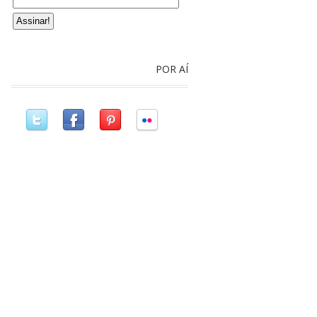
POR AÍ