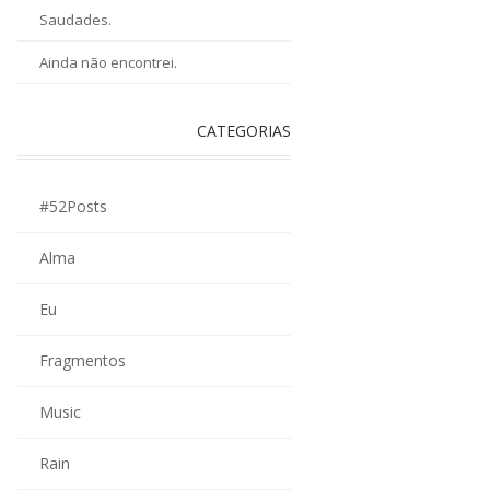
Saudades.
Ainda não encontrei.
CATEGORIAS
#52Posts
Alma
Eu
Fragmentos
Music
Rain