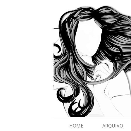
HOME
ARQUIVO